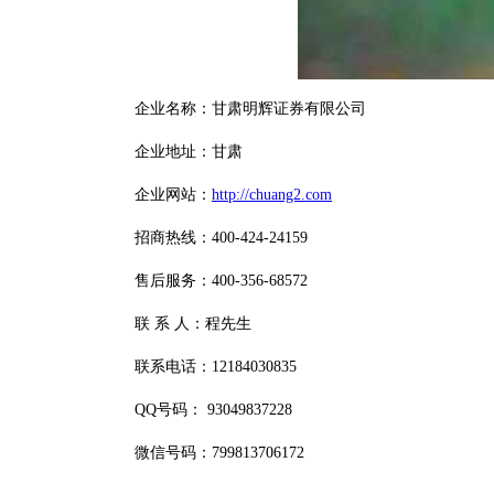
企业名称：甘肃明辉证券有限公司
企业地址：甘肃
企业网站：
http://chuang2.com
招商热线：400-424-24159
售后服务：400-356-68572
联 系 人：程先生
联系电话：12184030835
QQ号码： 93049837228
微信号码：799813706172