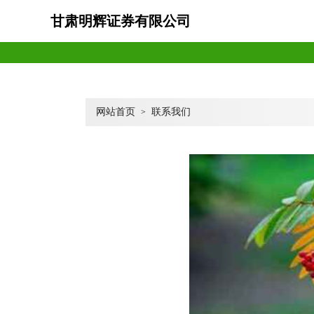
甘肃明辉证券有限公司
网站首页
联系我们
>