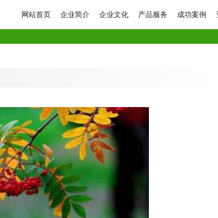
网站首页
企业简介
企业文化
产品服务
成功案例