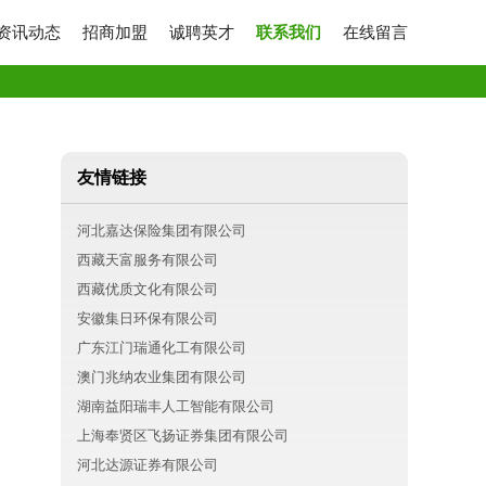
资讯动态
招商加盟
诚聘英才
联系我们
在线留言
友情链接
河北嘉达保险集团有限公司
西藏天富服务有限公司
西藏优质文化有限公司
安徽集日环保有限公司
广东江门瑞通化工有限公司
澳门兆纳农业集团有限公司
湖南益阳瑞丰人工智能有限公司
上海奉贤区飞扬证券集团有限公司
河北达源证券有限公司