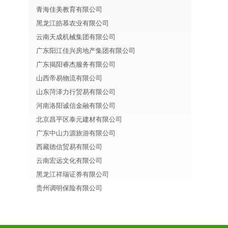
青海佳美教育有限公司
黑龙江皓慕农业有限公司
云南天成机械集团有限公司
广东阳江佳兴房地产集团有限公司
广东揭阳睿杰服务有限公司
山西帝易物流有限公司
山东菏泽力行贸易有限公司
河南洛阳诚信金融有限公司
北京昌平区泰元建材有限公司
广东中山力源旅游有限公司
西藏德信贸易有限公司
云南宏远文化有限公司
黑龙江祥瑞证券有限公司
贵州调明保险有限公司